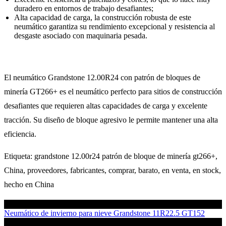
duradero en entornos de trabajo desafiantes;
Alta capacidad de carga, la construcción robusta de este
neumático garantiza su rendimiento excepcional y resistencia al
desgaste asociado con maquinaria pesada.
El neumático Grandstone 12.00R24 con patrón de bloques de
minería GT266+ es el neumático perfecto para sitios de construcción
desafiantes que requieren altas capacidades de carga y excelente
tracción. Su diseño de bloque agresivo le permite mantener una alta
eficiencia.
Etiqueta: grandstone 12.00r24 patrón de bloque de minería gt266+,
China, proveedores, fabricantes, comprar, barato, en venta, en stock,
hecho en China
Artículo anterior
Neumático de invierno para nieve Grandstone 11R22.5 GT152
Siguiente artículo