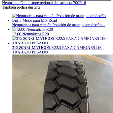
Neumático Grandstone regional de carretera 700R16
También podría gustarte
Neumáticos para camión Posición de manejo con diseño...
12.00 Neumáticos R20
315 80NEUMÁTICOS R22.5 PARA CAMIONES DE
TRABAJO PESADO